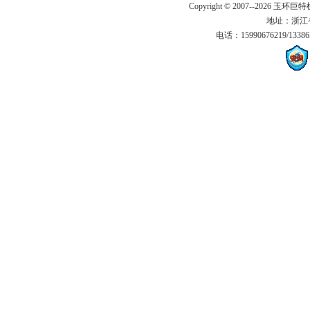
Copyright © 2007--2026 玉环巨特
地址：浙江
电话：15990676219/13386